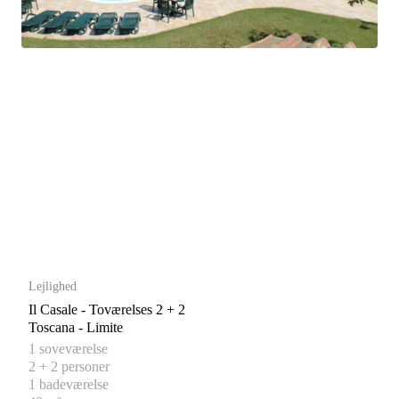
Lejlighed
Il Casale - Toværelses 2 + 2
Toscana - Limite
1 soveværelse
2 + 2 personer
1 badeværelse