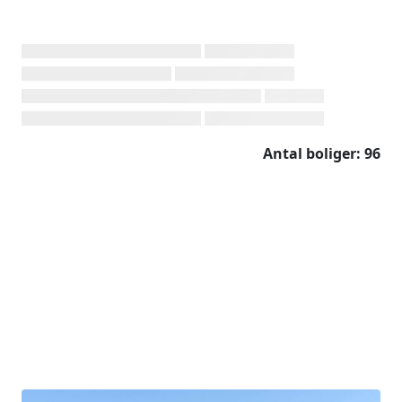
Antal boliger: 96