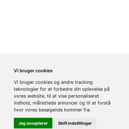
Vi bruger cookies
Vi bruger cookies og andre tracking
teknologier for at forbedre din oplevelse på
vores website, til at vise personaliseret
Previous
Next
indhold, målrettede annoncer og til at forstå
hvor vores besøgende kommer fra.
Jeg accepterer
Skift indstillinger