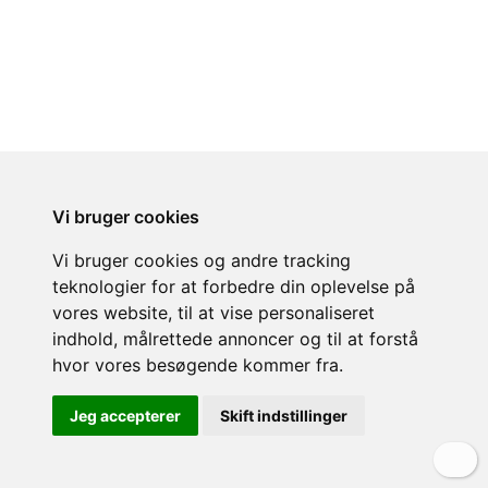
Vi bruger cookies
Vi bruger cookies og andre tracking
teknologier for at forbedre din oplevelse på
vores website, til at vise personaliseret
indhold, målrettede annoncer og til at forstå
hvor vores besøgende kommer fra.
Jeg accepterer
Skift indstillinger