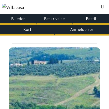
Billeder
Beskrivelse
Bestil
Kort
Anmeldelser