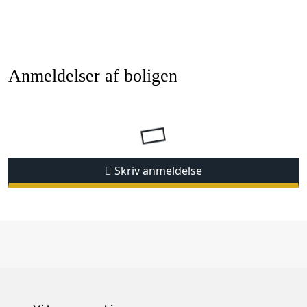
Anmeldelser af boligen
Skriv anmeldelse