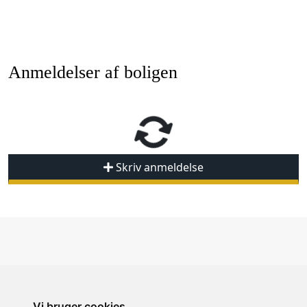
Anmeldelser af boligen
Skriv anmeldelse
Vi bruger cookies