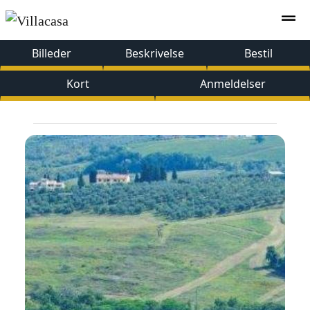
Billeder
Beskrivelse
Bestil
Kort
Anmeldelser