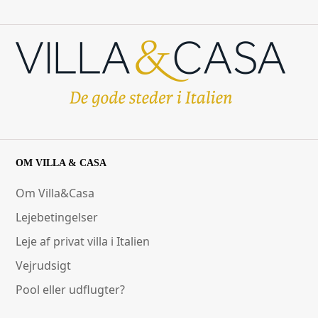
OM VILLA & CASA
Om Villa&Casa
Lejebetingelser
Leje af privat villa i Italien
Vejrudsigt
Pool eller udflugter?