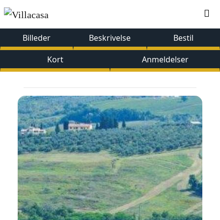
Billeder
Beskrivelse
Bestil
Kort
Anmeldelser