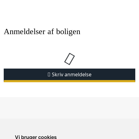
Anmeldelser af boligen
Skriv anmeldelse
Vi bruger cookies