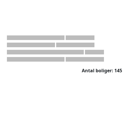
Antal boliger: 145