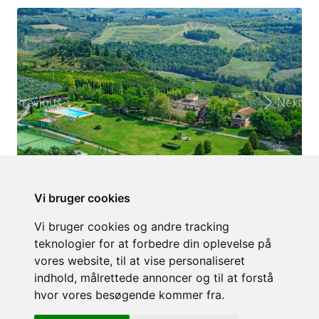
Previous
Next
Vi bruger cookies
Vi bruger cookies og andre tracking
teknologier for at forbedre din oplevelse på
vores website, til at vise personaliseret
indhold, målrettede annoncer og til at forstå
hvor vores besøgende kommer fra.