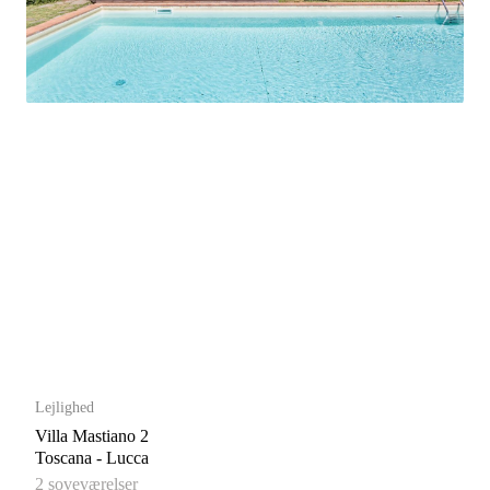
Lejlighed
Villa Mastiano 2
Toscana - Lucca
2 soveværelser