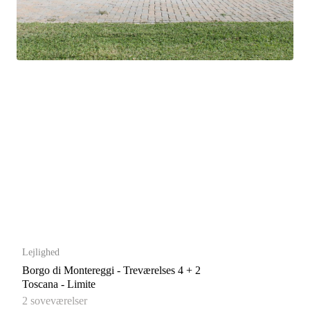
Lejlighed
Borgo di Montereggi - Treværelses 4 + 2
Toscana - Limite
2 soveværelser