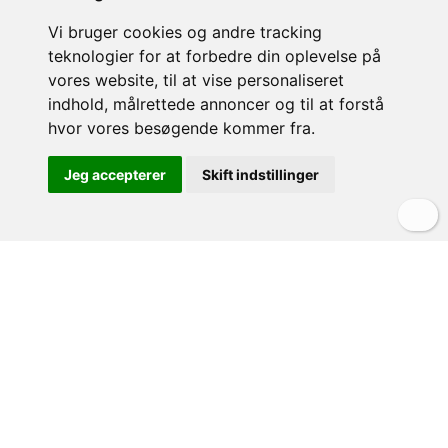
Vi bruger cookies og andre tracking
teknologier for at forbedre din oplevelse på
vores website, til at vise personaliseret
indhold, målrettede annoncer og til at forstå
hvor vores besøgende kommer fra.
Jeg accepterer
Skift indstillinger
Previous
Next