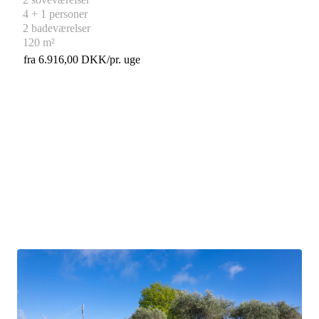
4 + 1 personer
2 badeværelser
120 m²
fra 6.916,00 DKK/pr. uge