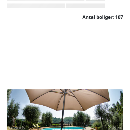
Antal boliger: 107
Previous
Next