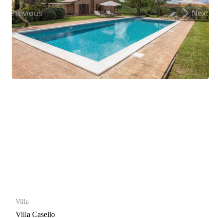
Previous
Next
Villa
Villa Casello