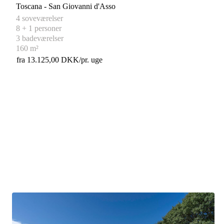
Toscana - San Giovanni d'Asso
4 soveværelser
8 + 1 personer
3 badeværelser
160 m²
fra 13.125,00 DKK/pr. uge