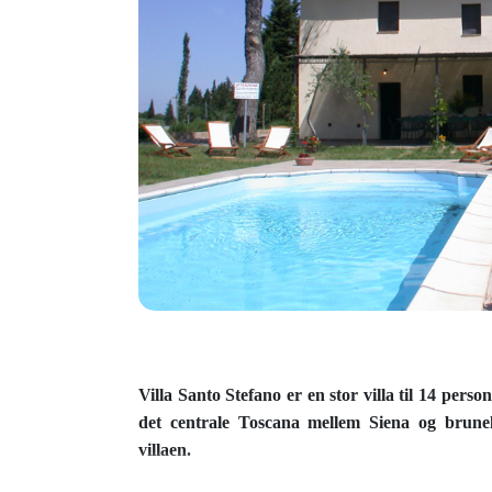
Villa Santo Stefano er en stor villa til 14 pers
det centrale Toscana mellem Siena og brune
villaen.