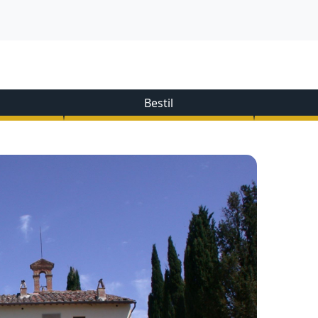
Bestil