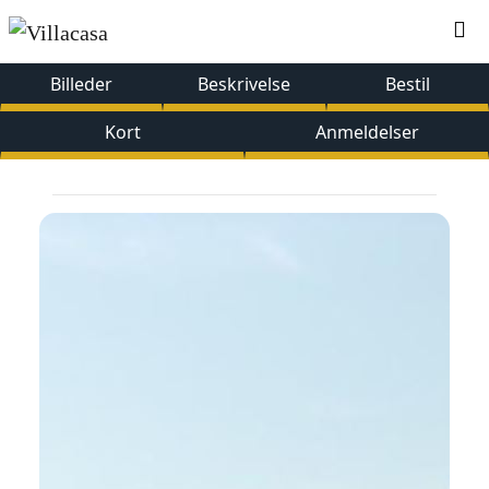
Billeder
Beskrivelse
Bestil
Kort
Anmeldelser