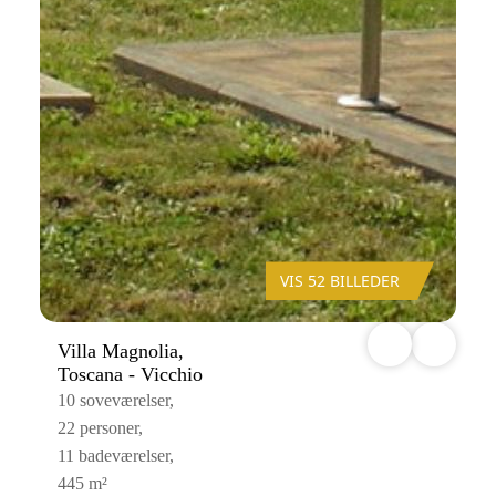
VIS 52 BILLEDER
Villa Magnolia,
Toscana - Vicchio
10 soveværelser,
22 personer,
11 badeværelser,
445 m²