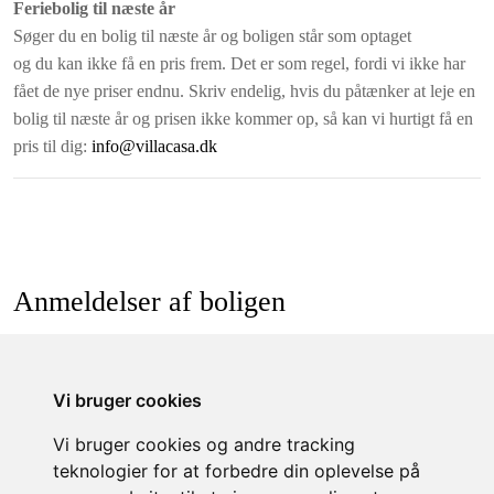
Feriebolig til næste år
Søger du en bolig til næste år og boligen står som optaget
og du kan ikke få en pris frem. Det er som regel, fordi vi ikke har
fået de nye priser endnu. Skriv endelig, hvis du påtænker at leje en
bolig til næste år og prisen ikke kommer op, så kan vi hurtigt få en
pris til dig:
info@villacasa.dk
Anmeldelser af boligen
Vi bruger cookies
Skriv anmeldelse
Vi bruger cookies og andre tracking
teknologier for at forbedre din oplevelse på