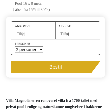
Pool 16 x 8 meter
( åben fra 15/5 til 30/9 )
ANKOMST
AFREJSE
Tilføj
Tilføj
PERSONER
Bestil
Villa Magnolia er en renoveret villa fra 1700-tallet med
privat pool i rolige og naturskønne omgivelser i bakkerne