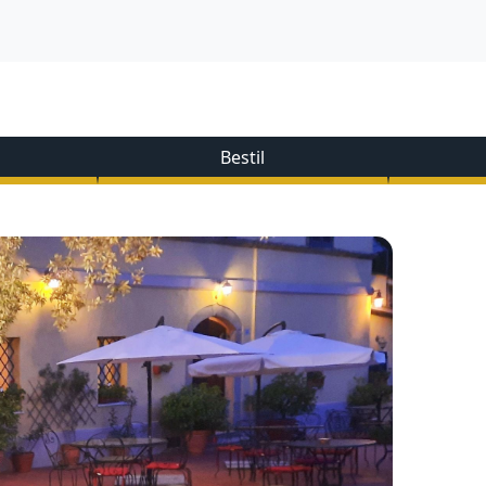
Bestil