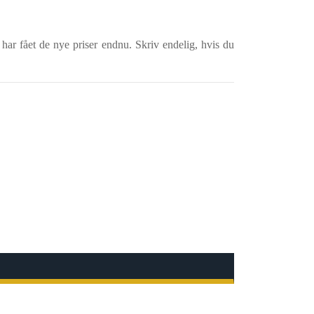
 har fået de nye priser endnu. Skriv endelig, hvis du