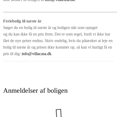
______________________________________________________
Feriebolig til næste år
Søger du en bolig til næste år og boligen står som optaget
og du kan ikke få en pris frem. Det er som regel, fordi vi ikke har
fået de nye priser endnu. Skriv endelig, hvis du påtænker at leje en
bolig til næste år og prisen ikke kommer op, så kan vi hurtigt få en
pris til dig:
info@villacasa.dk
Anmeldelser af boligen