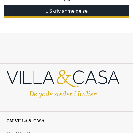
Skriv anmeldelse
OM VILLA & CASA