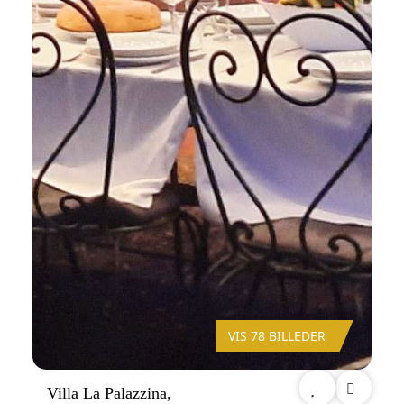
VIS 78 BILLEDER
Villa La Palazzina,