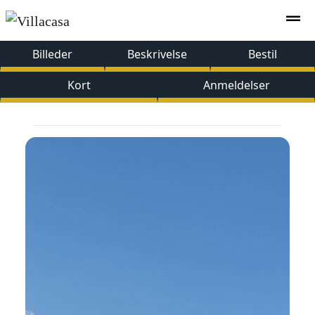
Billeder
Beskrivelse
Bestil
Kort
Anmeldelser