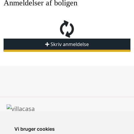
Anmeldelser af boligen
Skriv anmeldelse
Vi bruger cookies