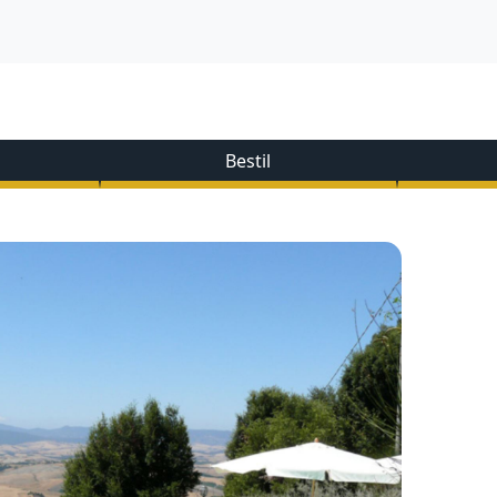
Bestil