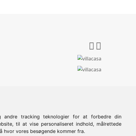
 andre tracking teknologier for at forbedre din
site, til at vise personaliseret indhold, målrettede
stå hvor vores besøgende kommer fra.