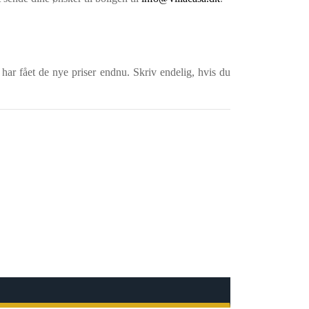
 har fået de nye priser endnu. Skriv endelig, hvis du