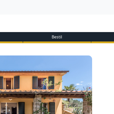
Bestil