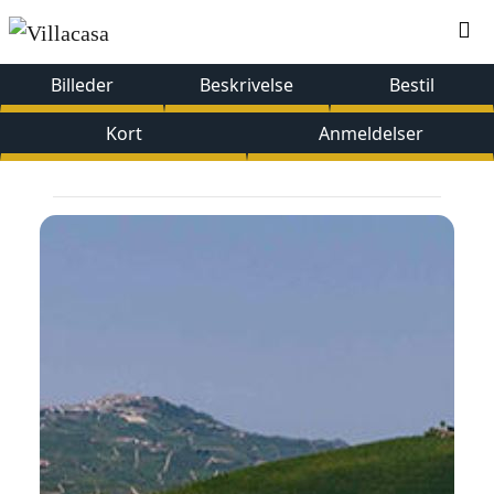
Billeder
Beskrivelse
Bestil
Kort
Anmeldelser